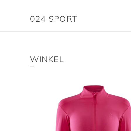
024 SPORT
WINKEL