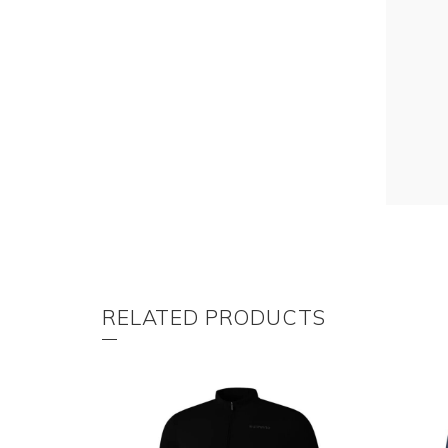
RELATED PRODUCTS