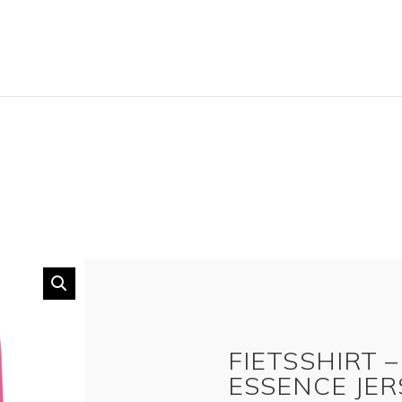
FIETSSHIRT 
ESSENCE JER