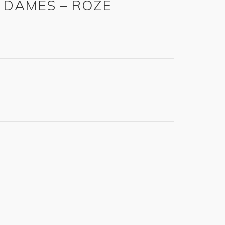
 DAMES – ROZE