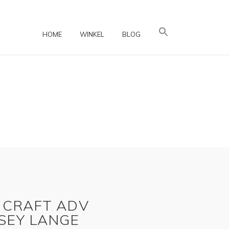
HOME
WINKEL
BLOG
– CRAFT ADV
SEY LANGE