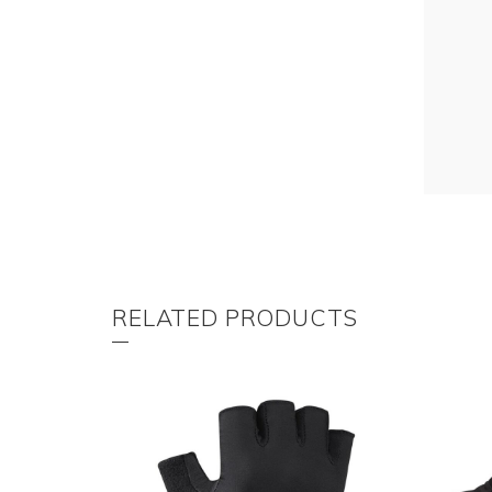
RELATED PRODUCTS