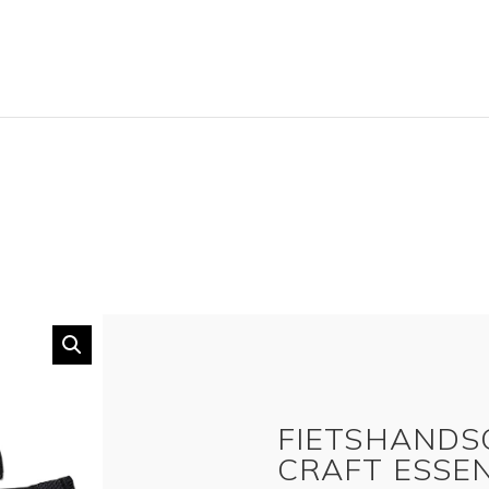
FIETSHANDS
CRAFT ESSEN