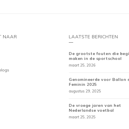
T NAAR
LAATSTE BERICHTEN
De grootste fouten die beg
maken in de sportschool
maart 25, 2026
blogs
Genomineerde voor Ballon 
Feminin 2025
augustus 29, 2025
De vroege jaren van het
Nederlandse voetbal
maart 25, 2025