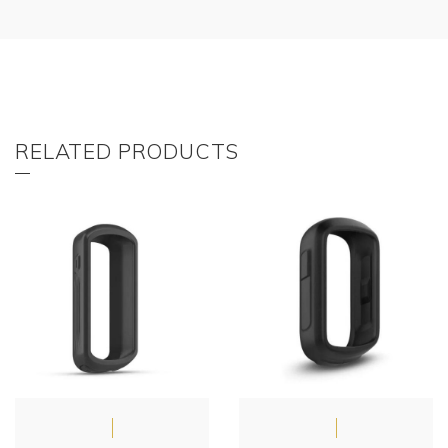
RELATED PRODUCTS