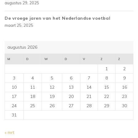
augustus 29, 2025
De vroege jaren van het Nederlandse voetbal
maart 25, 2025
augustus 2026
M
D
W
D
V
Z
Z
1
2
3
4
5
6
7
8
9
10
11
12
13
14
15
16
17
18
19
20
21
22
23
24
25
26
27
28
29
30
31
« mrt