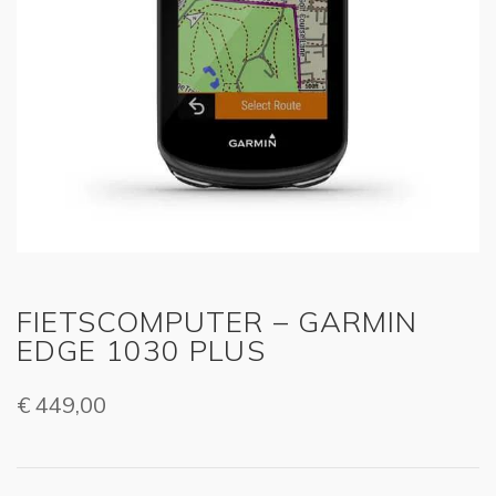
FIETSCOMPUTER – GARMIN
EDGE 1030 PLUS
€
449,00