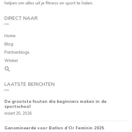
helpen om alles uit je fitness en sport te halen.
DIRECT NAAR
Home
Blog
Partnerblogs
Winkel
LAATSTE BERICHTEN
De grootste fouten die beginners maken in de
sportschool
maart 25, 2026
Genomineerde voor Ballon d’Or Feminin 2025