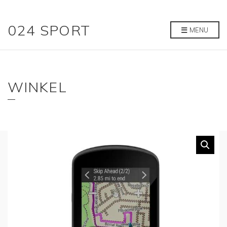
024 SPORT
MENU
WINKEL