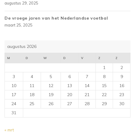
augustus 29, 2025
De vroege jaren van het Nederlandse voetbal
maart 25, 2025
augustus 2026
M
D
W
D
V
Z
Z
1
2
3
4
5
6
7
8
9
10
11
12
13
14
15
16
17
18
19
20
21
22
23
24
25
26
27
28
29
30
31
« mrt