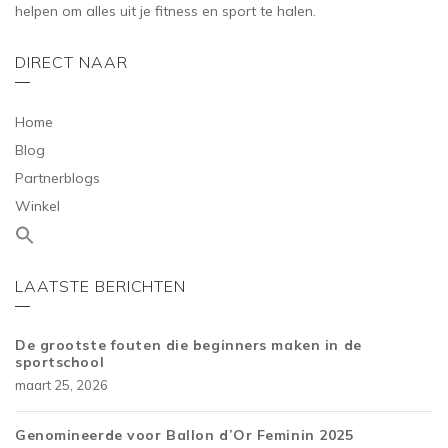
helpen om alles uit je fitness en sport te halen.
DIRECT NAAR
Home
Blog
Partnerblogs
Winkel
LAATSTE BERICHTEN
De grootste fouten die beginners maken in de
sportschool
maart 25, 2026
Genomineerde voor Ballon d’Or Feminin 2025