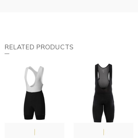
RELATED PRODUCTS