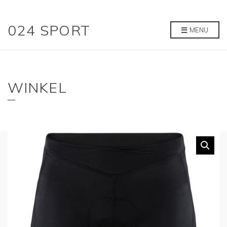
024 SPORT
MENU
WINKEL