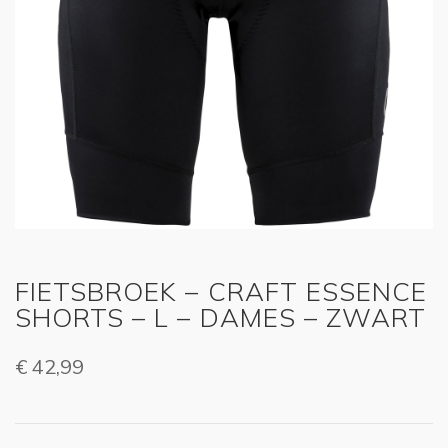
FIETSBROEK – CRAFT ESSENCE
SHORTS – L – DAMES – ZWART
€
42,99