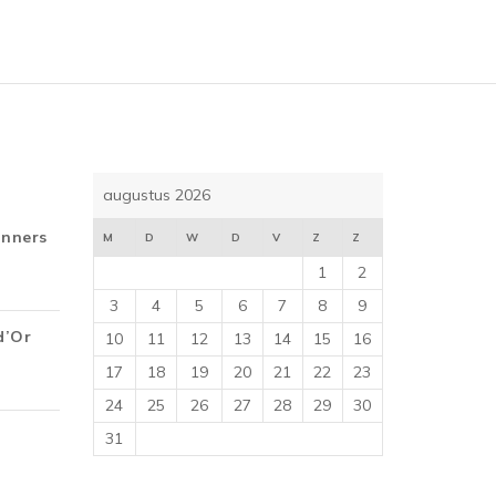
augustus 2026
inners
M
D
W
D
V
Z
Z
1
2
3
4
5
6
7
8
9
d’Or
10
11
12
13
14
15
16
17
18
19
20
21
22
23
24
25
26
27
28
29
30
31