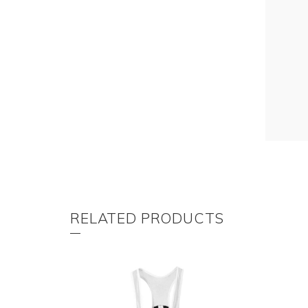
RELATED PRODUCTS