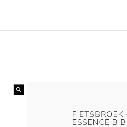
FIETSBROEK 
ESSENCE BIB