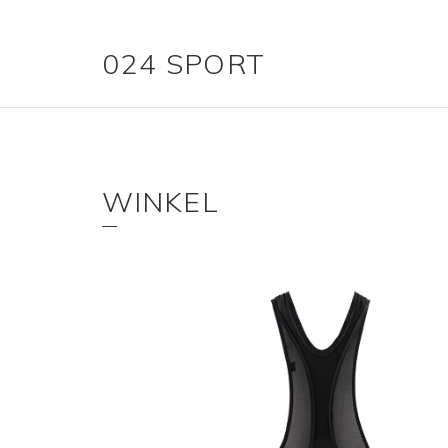
024 SPORT
WINKEL