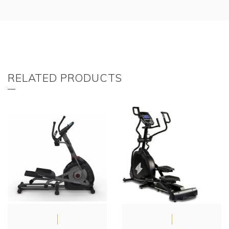
RELATED PRODUCTS