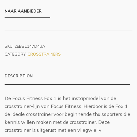
NAAR AANBIEDER
SKU:
2EBB1147D43A
CATEGORY:
CROSSTRAINERS
DESCRIPTION
De Focus Fitness Fox 1 is het instapmodel van de
crosstrainer-lijn van Focus Fitness. Hierdoor is de Fox 1
de ideale crosstrainer voor beginnende thuissporters die
kennis willen maken met de crosstrainer. Deze
crosstrainer is uitgerust met een vliegwiel v