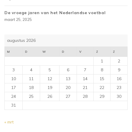
De vroege jaren van het Nederlandse voetbal
maart 25, 2025
augustus 2026
M
D
W
D
V
Z
Z
1
2
3
4
5
6
7
8
9
10
11
12
13
14
15
16
17
18
19
20
21
22
23
24
25
26
27
28
29
30
31
« mrt