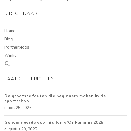
DIRECT NAAR
Home
Blog
Partnerblogs
Winkel
LAATSTE BERICHTEN
De grootste fouten die beginners maken in de
sportschool
maart 25, 2026
Genomineerde voor Ballon d’Or Feminin 2025
augustus 29, 2025