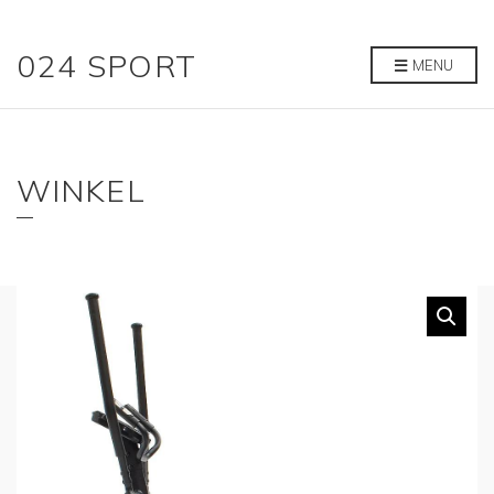
024 SPORT
MENU
WINKEL