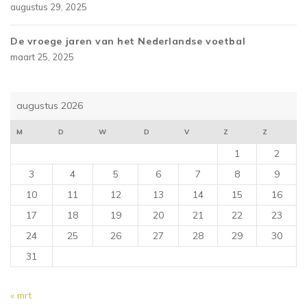
augustus 29, 2025
De vroege jaren van het Nederlandse voetbal
maart 25, 2025
augustus 2026
M
D
W
D
V
Z
Z
1
2
3
4
5
6
7
8
9
10
11
12
13
14
15
16
17
18
19
20
21
22
23
24
25
26
27
28
29
30
31
« mrt