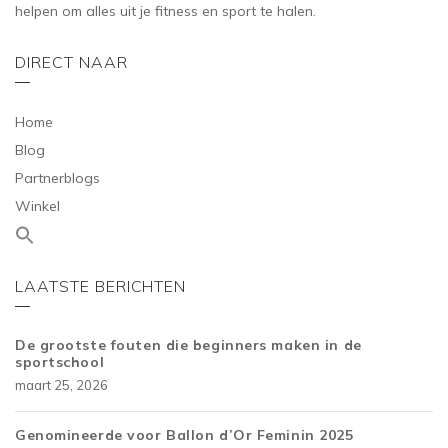
helpen om alles uit je fitness en sport te halen.
DIRECT NAAR
Home
Blog
Partnerblogs
Winkel
LAATSTE BERICHTEN
De grootste fouten die beginners maken in de
sportschool
maart 25, 2026
Genomineerde voor Ballon d’Or Feminin 2025