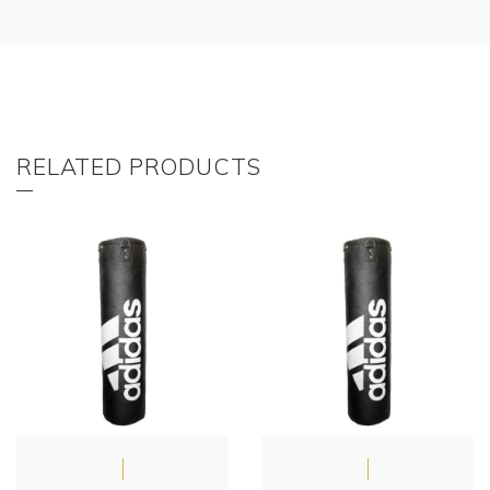
RELATED PRODUCTS