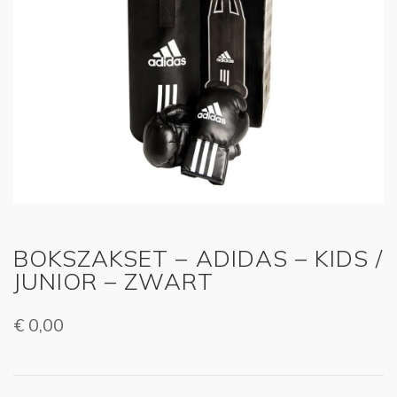
BOKSZAKSET – ADIDAS – KIDS /
JUNIOR – ZWART
€
0,00