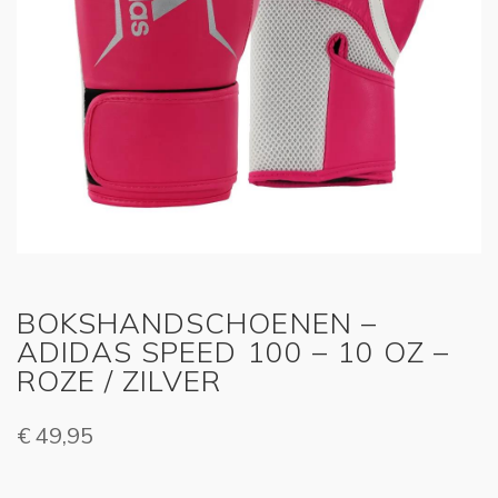
BOKSHANDSCHOENEN –
ADIDAS SPEED 100 – 10 OZ –
ROZE / ZILVER
€
49,95