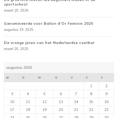
sportschool
maart 25, 2026
Genomineerde voor Ballon d’Or Feminin 2025
augustus 29, 2025
De vroege jaren van het Nederlandse voetbal
maart 25, 2025
augustus 2026
M
D
W
D
V
Z
Z
1
2
3
4
5
6
7
8
9
10
11
12
13
14
15
16
17
18
19
20
21
22
23
24
25
26
27
28
29
30