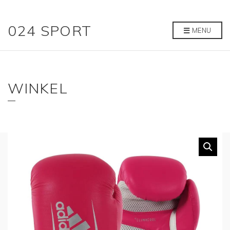
024 SPORT
MENU
WINKEL