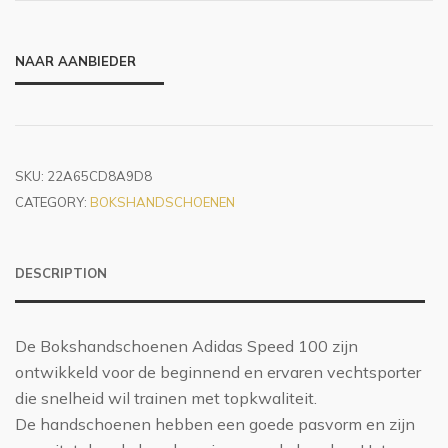
NAAR AANBIEDER
SKU:
22A65CD8A9D8
CATEGORY:
BOKSHANDSCHOENEN
DESCRIPTION
De Bokshandschoenen Adidas Speed 100 zijn
ontwikkeld voor de beginnend en ervaren vechtsporter
die snelheid wil trainen met topkwaliteit.
De handschoenen hebben een goede pasvorm en zijn