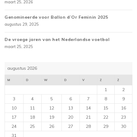
maart 25, 2026
Genomineerde voor Ballon d’Or Feminin 2025
augustus 29, 2025
De vroege jaren van het Nederlandse voetbal
maart 25, 2025
augustus 2026
M
D
W
D
V
Z
Z
1
2
3
4
5
6
7
8
9
10
11
12
13
14
15
16
17
18
19
20
21
22
23
24
25
26
27
28
29
30
31