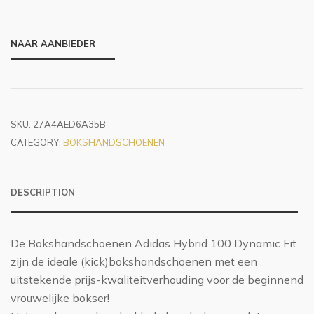
NAAR AANBIEDER
SKU:
27A4AED6A35B
CATEGORY:
BOKSHANDSCHOENEN
DESCRIPTION
De Bokshandschoenen Adidas Hybrid 100 Dynamic Fit
zijn de ideale (kick)bokshandschoenen met een
uitstekende prijs-kwaliteitverhouding voor de beginnend
vrouwelijke bokser!