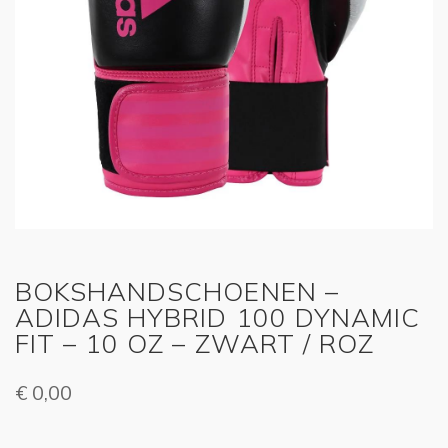
BOKSHANDSCHOENEN –
ADIDAS HYBRID 100 DYNAMIC
FIT – 10 OZ – ZWART / ROZ
€
0,00