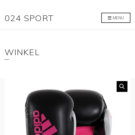
024 SPORT
MENU
WINKEL