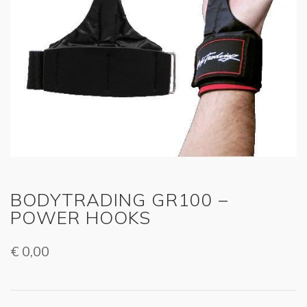
BODYTRADING GR100 –
POWER HOOKS
€
0,00