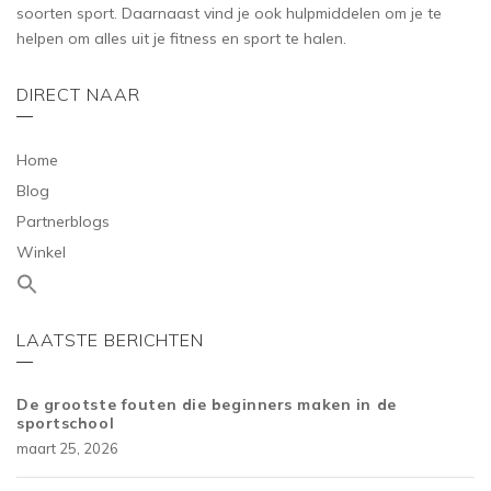
soorten sport. Daarnaast vind je ook hulpmiddelen om je te
helpen om alles uit je fitness en sport te halen.
DIRECT NAAR
Home
Blog
Partnerblogs
Winkel
LAATSTE BERICHTEN
De grootste fouten die beginners maken in de
sportschool
maart 25, 2026