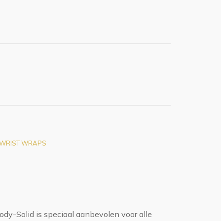
& WRIST WRAPS
y-Solid is speciaal aanbevolen voor alle