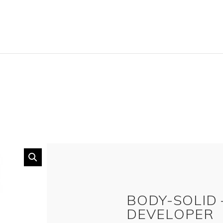
BODY-SOLID 
DEVELOPER