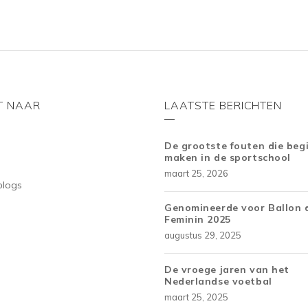
T NAAR
LAATSTE BERICHTEN
De grootste fouten die beg
maken in de sportschool
maart 25, 2026
blogs
Genomineerde voor Ballon 
Feminin 2025
augustus 29, 2025
De vroege jaren van het
Nederlandse voetbal
maart 25, 2025