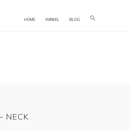
HOME
WINKEL
BLOG
– NECK