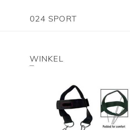
024 SPORT
WINKEL