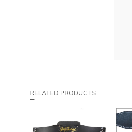
RELATED PRODUCTS