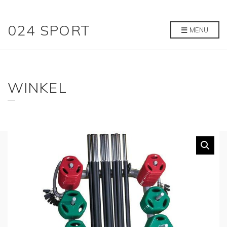
024 SPORT
MENU
WINKEL