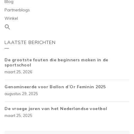
Blog
Partnerblogs
Winkel
LAATSTE BERICHTEN
De grootste fouten die beginners maken in de
sportschool
maart 25, 2026
Genomineerde voor Ballon d’Or Feminin 2025
augustus 29, 2025
De vroege jaren van het Nederlandse voetbal
maart 25, 2025