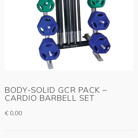
BODY-SOLID GCR PACK –
CARDIO BARBELL SET
€
0,00