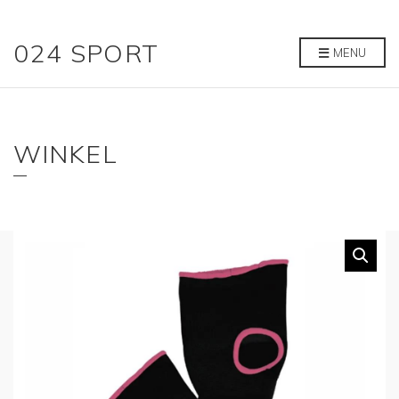
024 SPORT
MENU
WINKEL