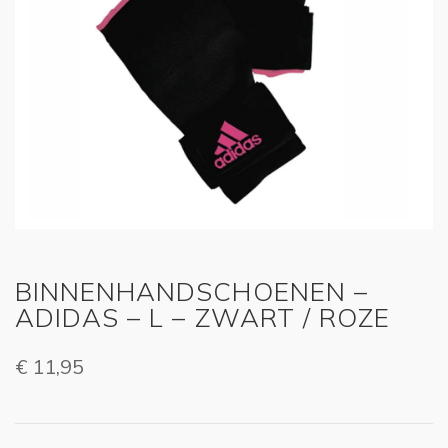
BINNENHANDSCHOENEN –
ADIDAS – L – ZWART / ROZE
€
11,95