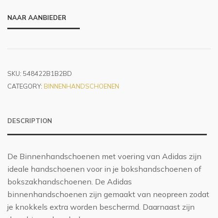
NAAR AANBIEDER
SKU:
548422B1B2BD
CATEGORY:
BINNENHANDSCHOENEN
DESCRIPTION
De Binnenhandschoenen met voering van Adidas zijn
ideale handschoenen voor in je bokshandschoenen of
bokszakhandschoenen. De Adidas
binnenhandschoenen zijn gemaakt van neopreen zodat
je knokkels extra worden beschermd. Daarnaast zijn