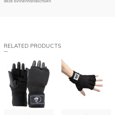
deze binnenhandschoen
RELATED PRODUCTS