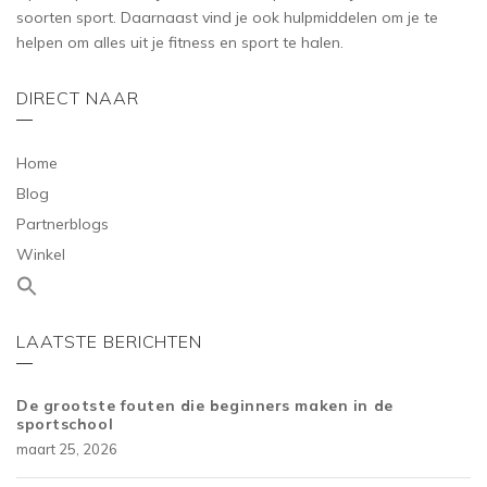
soorten sport. Daarnaast vind je ook hulpmiddelen om je te
helpen om alles uit je fitness en sport te halen.
DIRECT NAAR
Home
Blog
Partnerblogs
Winkel
LAATSTE BERICHTEN
De grootste fouten die beginners maken in de
sportschool
maart 25, 2026