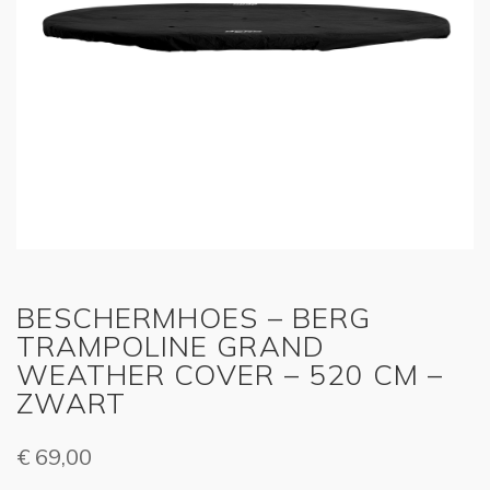
BESCHERMHOES – BERG
TRAMPOLINE GRAND
WEATHER COVER – 520 CM –
ZWART
€
69,00