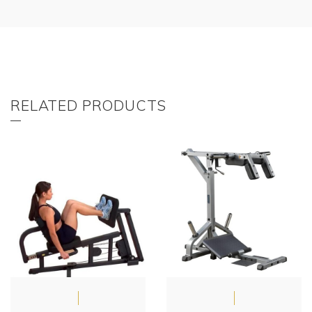
RELATED PRODUCTS