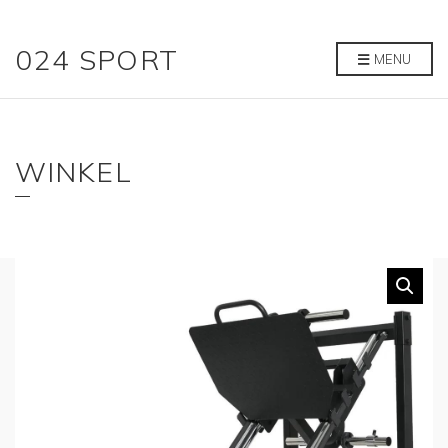
024 SPORT
MENU
WINKEL