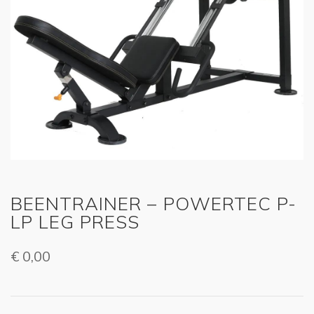
BEENTRAINER – POWERTEC P-
LP LEG PRESS
€
0,00