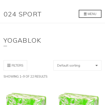
024 SPORT
MENU
YOGABLOK
FILTERS
SHOWING 1–9 OF 22 RESULTS