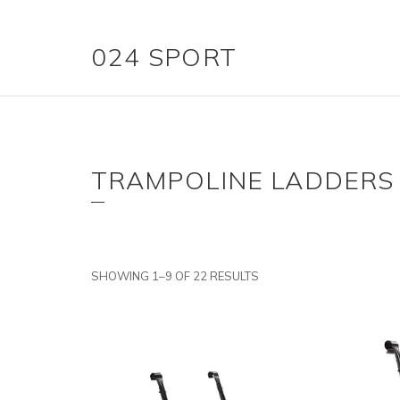
024 SPORT
TRAMPOLINE LADDERS
SHOWING 1–9 OF 22 RESULTS