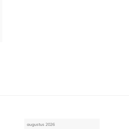
augustus 2026