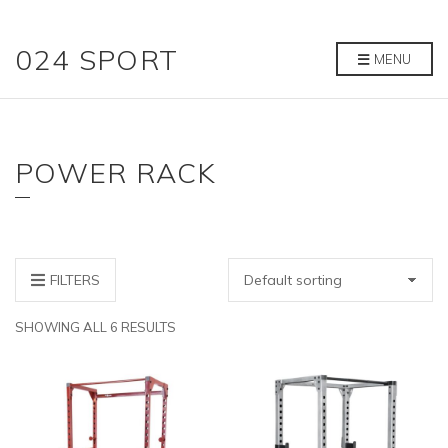
024 SPORT
MENU
POWER RACK
FILTERS
SHOWING ALL 6 RESULTS