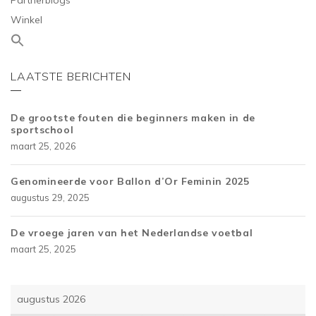
Partnerblogs
Winkel
LAATSTE BERICHTEN
De grootste fouten die beginners maken in de
sportschool
maart 25, 2026
Genomineerde voor Ballon d’Or Feminin 2025
augustus 29, 2025
De vroege jaren van het Nederlandse voetbal
maart 25, 2025
augustus 2026