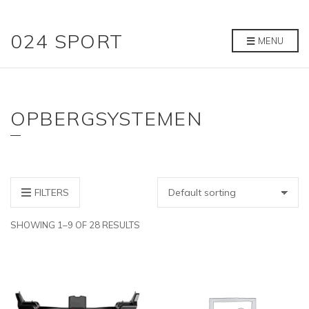
024 SPORT
MENU
OPBERGSYSTEMEN
FILTERS
SHOWING 1–9 OF 28 RESULTS