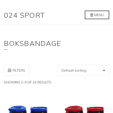
024 SPORT
MENU
BOKSBANDAGE
FILTERS
SHOWING 1–9 OF 16 RESULTS